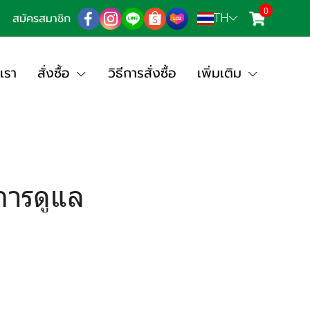
0
TH
สมัครสมาชิก
เรา
สั่งซื้อ
วิธีการสั่งซื้อ
เพิ่มเติม
นการดูแล