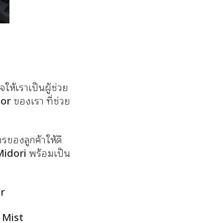
ห้เราเป็นผู้ช่วย
tor
ของเรา ที่ช่วย
รของลูกค้าให้ดี
Midori
พร้อมเป็น
r
l Mist