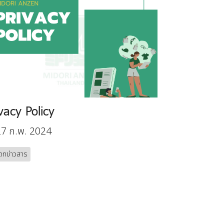
vacy Policy
7 ก.พ. 2024
ดทข่าวสาร