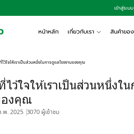
เข้าสู่ระบบ
หน้าหลัก
เกี่ยวกับเรา
สินค้าของ
ี่ไว้ใจให้เราเป็นส่วนหนึ่งในการดูแลโรงงานของคุณ
่ไว้ใจให้เราเป็นส่วนหนึ่งใ
ของคุณ
 ก.พ. 2025
3070 ผู้เข้าชม