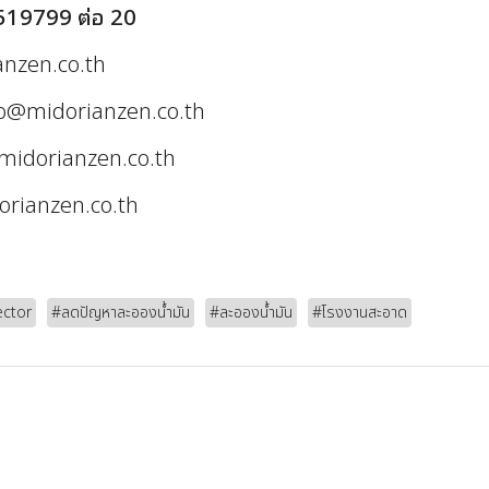
519799 ต่อ 20
nzen.co.th
o@midorianzen.co.th
idorianzen.co.th
orianzen.co.th
ector
#ลดปัญหาละอองน้ำมัน
#ละอองน้ำมัน
#โรงงานสะอาด