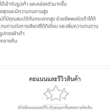
ส่ได้เข้ากับรูปเท้า และคล่องตัวมากขึ้น
บสูงสุดและมีความทนทานสูง
หม่ที่มีคุณสมบัติกันกระแทกสูง ช่วยซัพพอร์ตเท้าได้ดี
U ทนทานต่อการเสียดสีได้ดีเยี่ยม และเพิ่มความทนทาน
บรูปทรงฝ่าเท้า
นกลางคืน
คะแนนและรีวิวสินค้า
ยังไม่มีคะแนนและรีวิว เป็นคนแรกที่แสดงความคิดเห็น