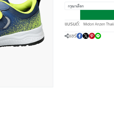
กรุณาเลือก
แบรนด์:
Midori Anzen Thai
แชร์