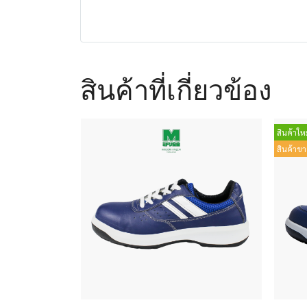
สินค้าที่เกี่ยวข้อง
สินค้าใหม
สินค้าขา