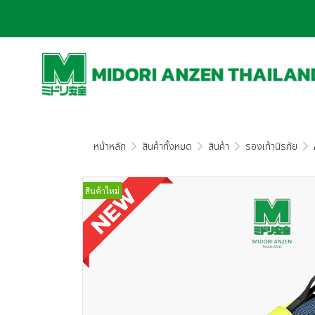
หน้าหลัก
สินค้าทั้งหมด
สินค้า
รองเท้านิรภัย
สินค้าใหม่