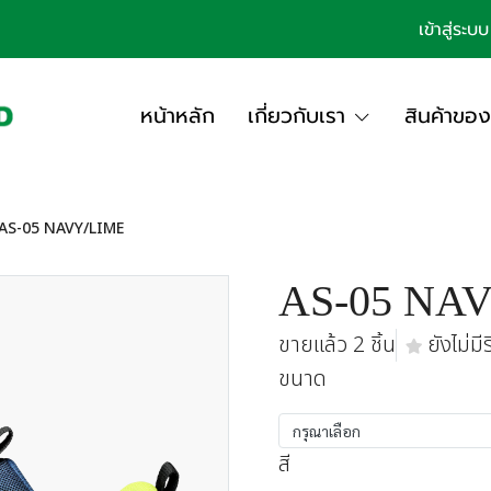
เข้าสู่ระบบ
หน้าหลัก
เกี่ยวกับเรา
สินค้าของ
AS-05 NAVY/LIME
AS-05 NA
ขายแล้ว 2 ชิ้น
ยังไม่มีร
ขนาด
กรุณาเลือก
สี