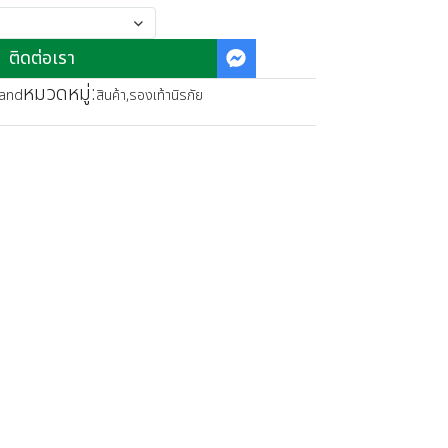
ติดต่อเรา
หมวดหมู่:
land
สินค้า
,
รองเท้านิรภัย