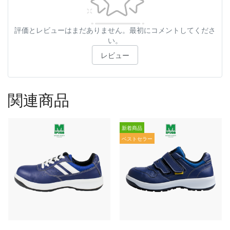
評価とレビューはまだありません。最初にコメントしてくださ
い。
レビュー
関連商品
新着商品
ベストセラー