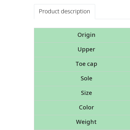
Product description
Origin
Upper
Toe cap
Sole
Size
Color
Weight