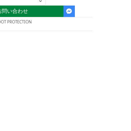
お問い合わせ
OOT PROTECTION