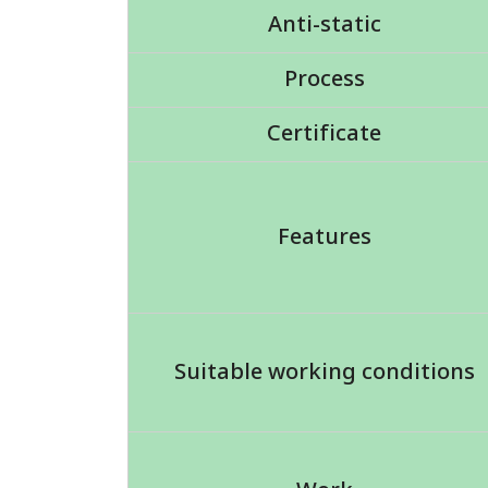
Anti-static
Process
Certificate
Features
Suitable working conditions