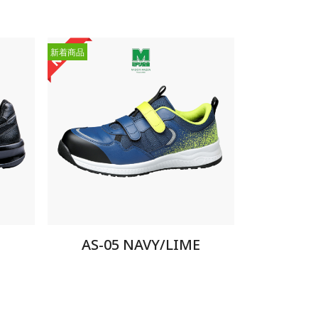
新着商品
AS-05 NAVY/LIME