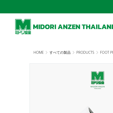
HOME
すべての製品
PRODUCTS
FOOT P