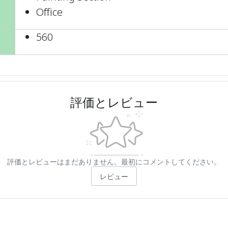
Office
560
評価とレビュー
評価とレビューはまだありません。最初にコメントしてください。
レビュー