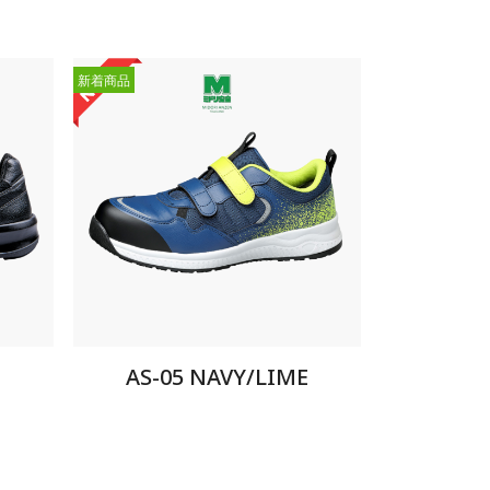
新着商品
AS-05 NAVY/LIME