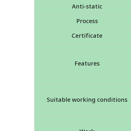
Anti-static
Process
Certificate
Features
Suitable working conditions