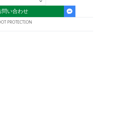
お問い合わせ
OOT PROTECTION