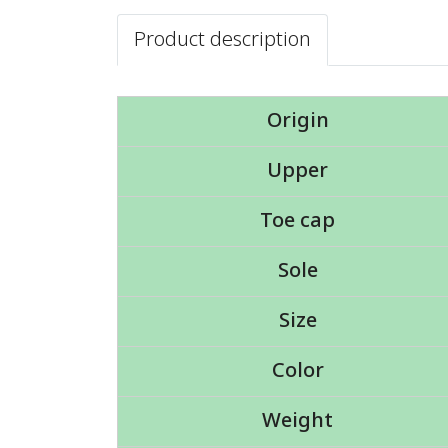
Product description
Origin
Upper
Toe cap
Sole
Size
Color
Weight