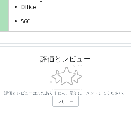
Office
560
評価とレビュー
評価とレビューはまだありません。最初にコメントしてください。
レビュー