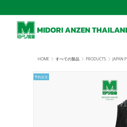
HOME
すべての製品
PRODUCTS
JAPAN 
予約注文