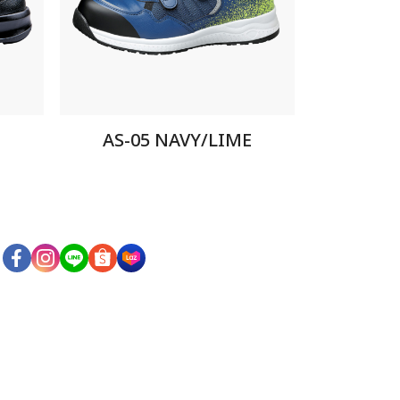
AS-05 NAVY/LIME