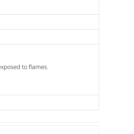
exposed to flames.