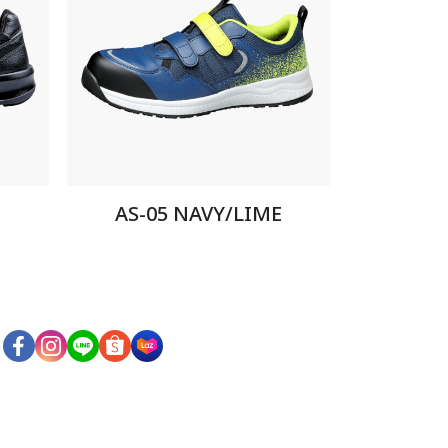
AS-05 NAVY/LIME