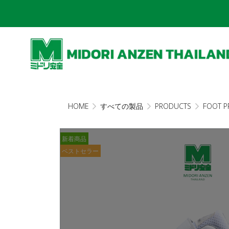
HOME
すべての製品
PRODUCTS
FOOT P
新着商品
ベストセラー