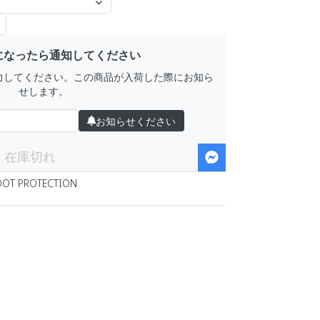
になったら通知してください
力してください。この商品が入荷した際にお知ら
せします。
お知らせください
在庫切れ
OOT PROTECTION