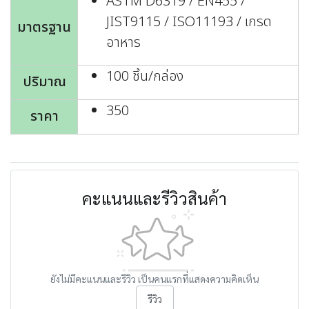
ASTM D6319 / EN455 /
JIST9115 / ISO11193 / เกรด
มาตรฐาน
อาหาร
100 ชิ้น/กล่อง
ปริมาณ
350
ราคา
คะแนนและรีวิวสินค้า
ยังไม่มีคะแนนและรีวิว เป็นคนแรกที่แสดงความคิดเห็น
รีวิว