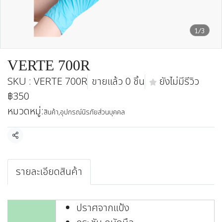
1/3
VERTE 700R
SKU : VERTE 700R
ขายแล้ว 0 ชิ้น
ยังไม่มีรีวิว
฿350
หมวดหมู่:
สินค้า
,
อุปกรณ์นิรภัยส่วนบุคคล
แชร์
รายละเอียดสินค้า
ปราศจากแป้ง