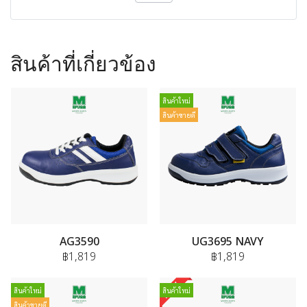
สินค้าที่เกี่ยวข้อง
สินค้าใหม่
สินค้าขายดี
AG3590
UG3695 NAVY
฿1,819
฿1,819
สินค้าใหม่
สินค้าใหม่
สินค้าขายดี