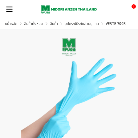
0
หน้าหลัก
สินค้าทั้งหมด
สินค้า
อุปกรณ์นิรภัยส่วนบุคคล
VERTE 700R