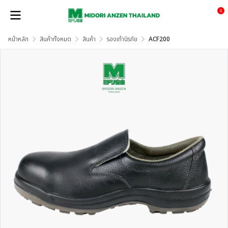
0
หน้าหลัก
สินค้าทั้งหมด
สินค้า
รองเท้านิรภัย
ACF200