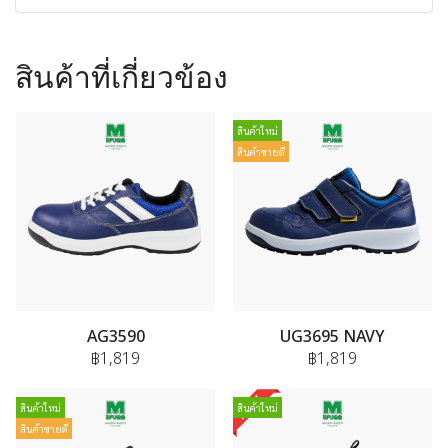
สินค้าที่เกี่ยวข้อง
สินค้าใหม่
สินค้าขายดี
AG3590
UG3695 NAVY
฿1,819
฿1,819
สินค้าใหม่
สินค้าใหม่
สินค้าขายดี