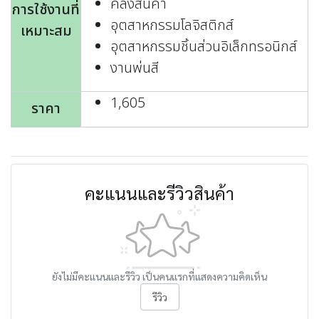
คลังสินค้า
การใช้งานที่
อุตสาหกรรมโลจิสติกส์
เหมาะสม
อุตสาหกรรมชิ้นส่วนอิเล็กทรอนิกส์
งานพ่นสี
1,605
ราคา
คะแนนและรีวิวสินค้า
ยังไม่มีคะแนนและรีวิว เป็นคนแรกที่แสดงความคิดเห็น
รีวิว