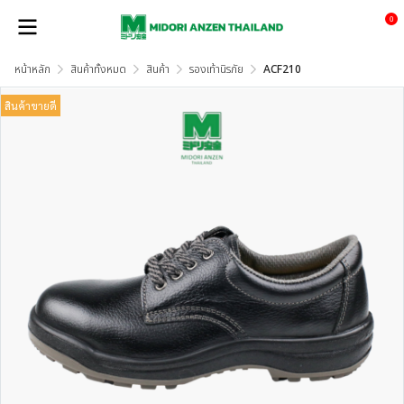
0
หน้าหลัก
สินค้าทั้งหมด
สินค้า
รองเท้านิรภัย
ACF210
สินค้าขายดี