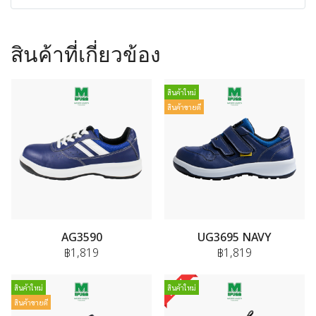
สินค้าที่เกี่ยวข้อง
สินค้าใหม่
สินค้าขายดี
AG3590
UG3695 NAVY
฿1,819
฿1,819
สินค้าใหม่
สินค้าใหม่
สินค้าขายดี