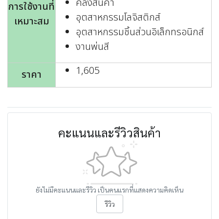
คลังสินค้า
การใช้งานที่
อุตสาหกรรมโลจิสติกส์
เหมาะสม
อุตสาหกรรมชิ้นส่วนอิเล็กทรอนิกส์
งานพ่นสี
1,605
ราคา
คะแนนและรีวิวสินค้า
ยังไม่มีคะแนนและรีวิว เป็นคนแรกที่แสดงความคิดเห็น
รีวิว