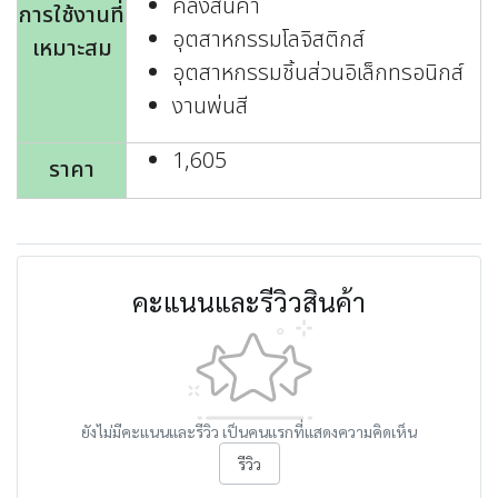
คลังสินค้า
การใช้งานที่
อุตสาหกรรมโลจิสติกส์
เหมาะสม
อุตสาหกรรมชิ้นส่วนอิเล็กทรอนิกส์
งานพ่นสี
1,605
ราคา
คะแนนและรีวิวสินค้า
ยังไม่มีคะแนนและรีวิว เป็นคนแรกที่แสดงความคิดเห็น
รีวิว