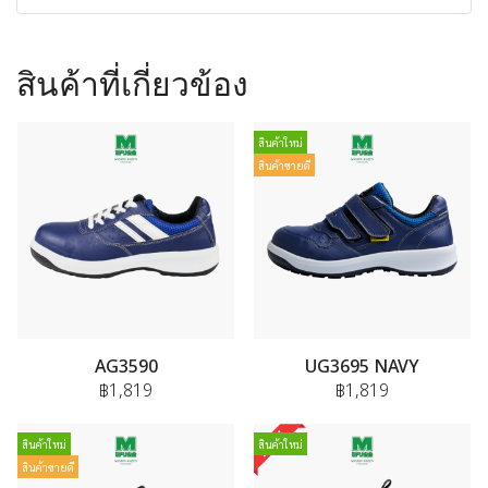
สินค้าที่เกี่ยวข้อง
สินค้าใหม่
สินค้าขายดี
AG3590
UG3695 NAVY
฿1,819
฿1,819
สินค้าใหม่
สินค้าใหม่
สินค้าขายดี