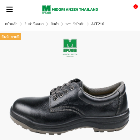
0
หน้าหลัก
สินค้าทั้งหมด
สินค้า
รองเท้านิรภัย
ACF210
สินค้าขายดี