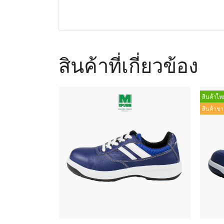
สินค้าที่เกี่ยวข้อง
สินค้าใหม
สินค้าขา