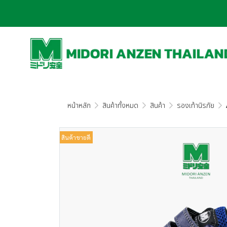
หน้าหลัก
สินค้าทั้งหมด
สินค้า
รองเท้านิรภัย
สินค้าขายดี