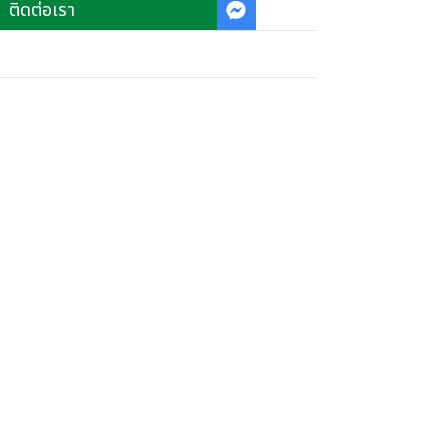
ติดต่อเรา