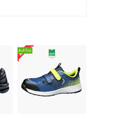
สินค้าใหม่