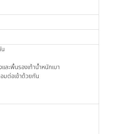
ัน
งและพื้นรองเท้าน้ำหนักเบา
่อมต่อเข้าด้วยกัน