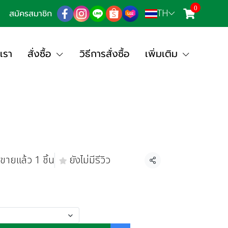
0
TH
สมัครสมาชิก
เรา
สั่งซื้อ
วิธีการสั่งซื้อ
เพิ่มเติม
ขายแล้ว 1 ชิ้น
ยังไม่มีรีวิว
แชร์