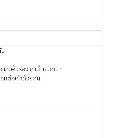
ัน
งและพื้นรองเท้าน้ำหนักเบา
่อมต่อเข้าด้วยกัน