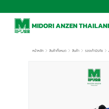
หน้าหลัก
สินค้าทั้งหมด
สินค้า
รองเท้านิรภัย