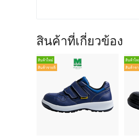
สินค้าที่เกี่ยวข้อง
สินค้าใหม่
สินค้าใหม
สินค้าขายดี
สินค้าขา