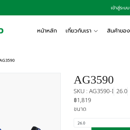
เข้าสู่ระบบ
หน้าหลัก
เกี่ยวกับเรา
สินค้าของ
AG3590
AG3590
SKU : AG3590-I
26.0
฿1,819
ขนาด
26.0