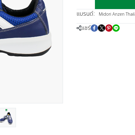
แบรนด์:
Midori Anzen Thai
แชร์