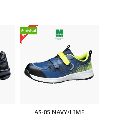
สินค้าใหม่
AS-05 NAVY/LIME