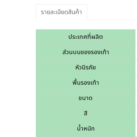
รายละเอียดสินค้า
ประเทศที่ผลิต
ส่วนบนของรองเท้า
หัวนิรภัย
พื้นรองเท้า
ขนาด
สี
น้ำหนัก