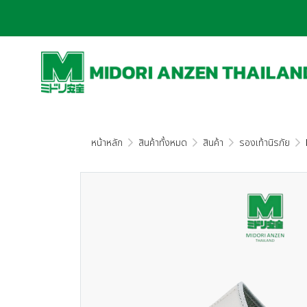
หน้าหลัก
สินค้าทั้งหมด
สินค้า
รองเท้านิรภัย