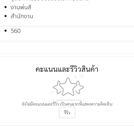
งานพ่นสี
สำนักงาน
560
คะแนนและรีวิวสินค้า
ยังไม่มีคะแนนและรีวิว เป็นคนแรกที่แสดงความคิดเห็น
รีวิว