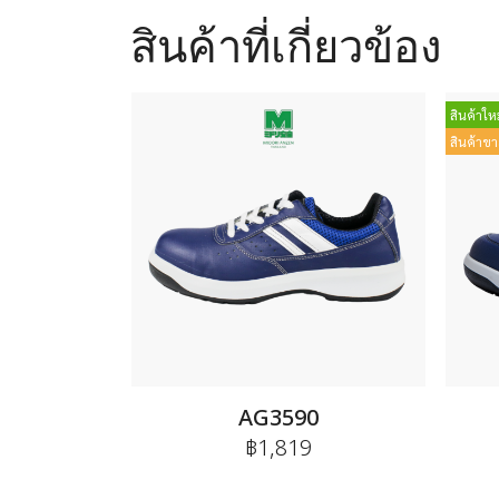
สินค้าที่เกี่ยวข้อง
สินค้าใหม
สินค้าขา
AG3590
฿1,819