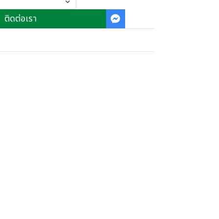
ติดต่อเรา