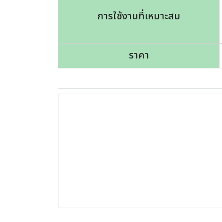
การใช้งานที่เหมาะสม
ราคา