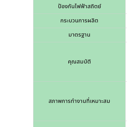
ป้องกันไฟฟ้าสถิตย์
กระบวนการผลิต
มาตรฐาน
คุณสมบัติ
สภาพการทำงานที่เหมาะสม