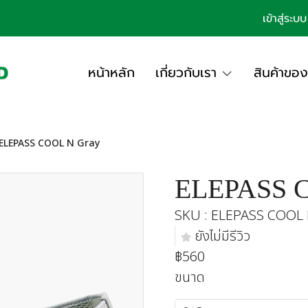
เข้าสู่ระบบ
หน้าหลัก
เกี่ยวกับเรา
สินค้าของ
ELEPASS COOL N Gray
ELEPASS 
SKU : ELEPASS COOL 
ยังไม่มีรีวิว
฿560
ขนาด