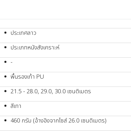
ประเทศลาว
ประเภทหนังสังเคราะห์
-
พื้นรองเท้า PU
21.5 - 28.0, 29.0, 30.0 เซนติเมตร
สีเทา
460 กรัม (อ้างอิงจากไซส์ 26.0 เซนติเมตร)