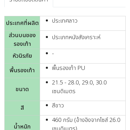
ประเทศลาว
ประเทศที่ผลิต
ส่วนบนของ
ประเภทหนังสังเคราะห์
รองเท้า
-
หัวนิรภัย
พื้นรองเท้า PU
พื้นรองเท้า
21.5 - 28.0, 29.0, 30.0
ขนาด
เซนติเมตร
สีขาว
สี
460 กรัม (อ้างอิงจากไซส์ 26.0
น้ำหนัก
เซนติเมตร)