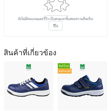
ยังไม่มีคะแนนและรีวิว เป็นคนแรกที่แสดงความคิดเห็น
รีวิว
สินค้าที่เกี่ยวข้อง
สินค้าใหม่
สินค้าขายดี