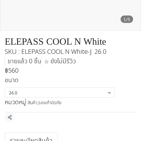
1/5
ELEPASS COOL N White
SKU : ELEPASS COOL N White-J
26.0
ขายแล้ว 0 ชิ้น
ยังไม่มีรีวิว
฿560
ขนาด
26.0
หมวดหมู่:
สินค้า
,
รองเท้านิรภัย
แชร์
รายละเอียดสินค้า