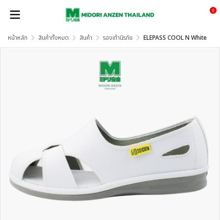
0
หน้าหลัก
สินค้าทั้งหมด
สินค้า
รองเท้านิรภัย
ELEPASS COOL N White