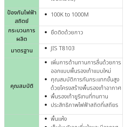
ป้องกันไฟฟ้า
100K to 1000M
สถิตย์
กระบวนการ
ยึดติดด้วยกาว
ผลิต
JIS T8103
มาตรฐาน
เพิ่มการต้านทานการลื่นด้วยการ
ออกแบบพื้นรองเท้าแบบใหม่
คุณสมบัติการกันกระแทกขั้นสูง
คุณสมบัติ
ด้วยโครงสร้างพื้นรองเท้าอากาศ
พื้นรองเท้ายูรีเทนที่ทนทาน
ประสิทธิภาพไฟฟ้าสถิตที่เสถียร
พื้นแห้ง