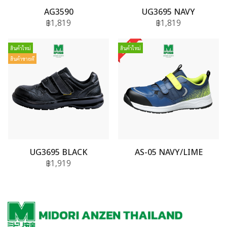
AG3590
UG3695 NAVY
฿1,819
฿1,819
สินค้าใหม่
สินค้าใหม่
สินค้าขายดี
UG3695 BLACK
AS-05 NAVY/LIME
฿1,919