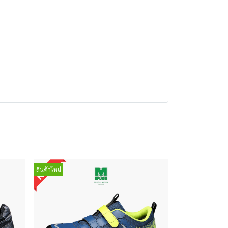
สินค้าใหม่