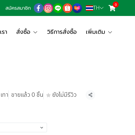
0
TH
สมัครสมาชิก
เรา
สั่งซื้อ
วิธีการสั่งซื้อ
เพิ่มเติม
 เทา
ขายแล้ว 0 ชิ้น
ยังไม่มีรีวิว
แชร์