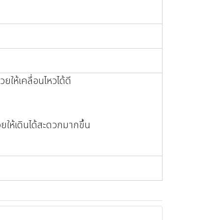
วยให้เคลื่อนไหวได้ดี
วยให้เดินได้สะดวกมากขึ้น