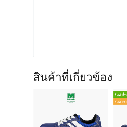
สินค้าที่เกี่ยวข้อง
สินค้าใหม
สินค้าขา