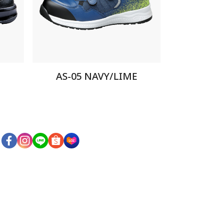
AS-05 NAVY/LIME