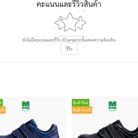
คะแนนและรีวิวสินค้า
ยังไม่มีคะแนนและรีวิว เป็นคนแรกที่แสดงความคิดเห็น
รีวิว
่
สินค้าใหม่
ยดี
สินค้าขายดี