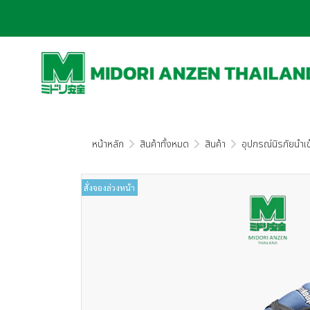
หน้าหลัก
สินค้าทั้งหมด
สินค้า
อุปกรณ์นิรภัยนำเข้
สั่งจองล่วงหน้า