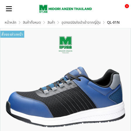
0
หน้าหลัก
สินค้าทั้งหมด
สินค้า
อุปกรณ์นิรภัยนำเข้าจากญี่ปุ่น
QL-01N
สั่งจองล่วงหน้า