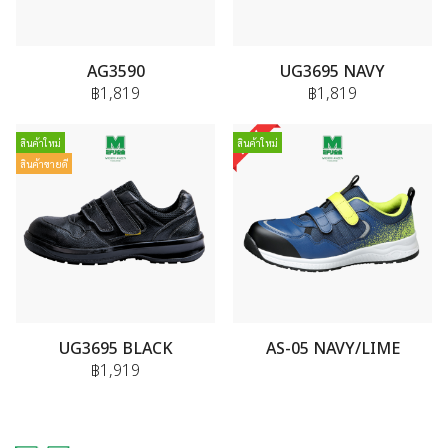
AG3590
UG3695 NAVY
฿1,819
฿1,819
สินค้าใหม่
สินค้าใหม่
สินค้าขายดี
UG3695 BLACK
AS-05 NAVY/LIME
฿1,919