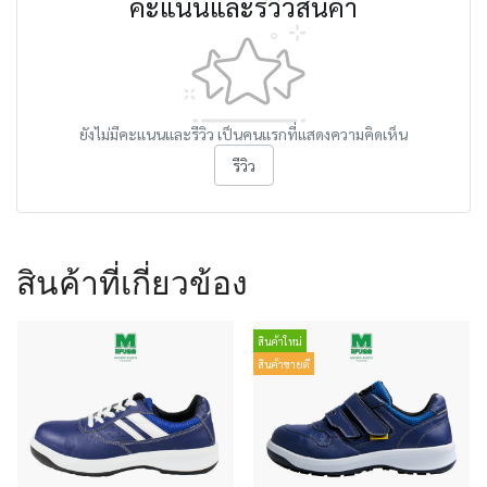
คะแนนและรีวิวสินค้า
ยังไม่มีคะแนนและรีวิว เป็นคนแรกที่แสดงความคิดเห็น
รีวิว
สินค้าที่เกี่ยวข้อง
สินค้าใหม่
สินค้าขายดี