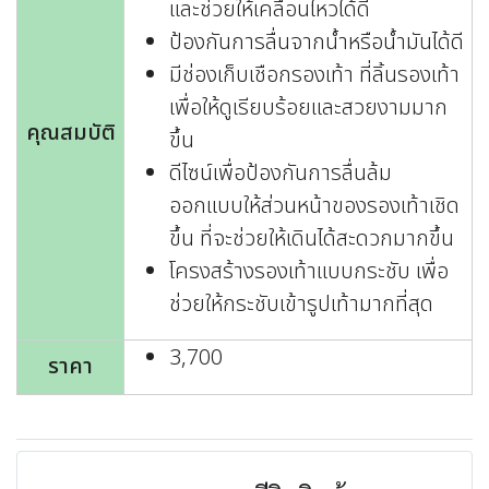
และช่วยให้เคลื่อนไหวได้ดี
ป้องกันการลื่นจากน้ำหรือน้ำมันได้ดี
มีช่องเก็บเชือกรองเท้า ที่ลิ้นรองเท้า
เพื่อให้ดูเรียบร้อยและสวยงามมาก
คุณสมบัติ
ขึ้น
ดีไซน์เพื่อป้องกันการลื่นล้ม
ออกแบบให้ส่วนหน้าของรองเท้าเชิด
ขึ้น ที่จะช่วยให้เดินได้สะดวกมากขึ้น
โครงสร้างรองเท้าแบบกระชับ เพื่อ
ช่วยให้กระชับเข้ารูปเท้ามากที่สุด
3,700
ราคา