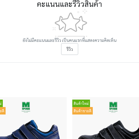
คะแนนและรีวิวสินค้า
ยังไม่มีคะแนนและรีวิว เป็นคนแรกที่แสดงความคิดเห็น
รีวิว
่
สินค้าใหม่
ยดี
สินค้าขายดี