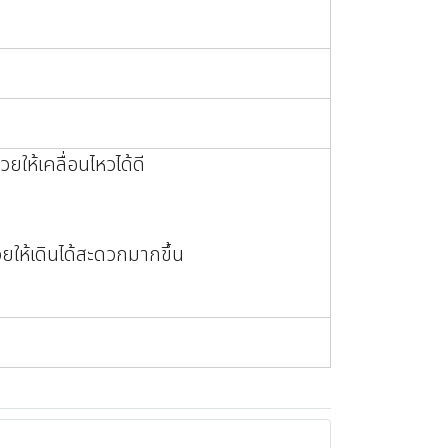
วยให้เคลื่อนไหวได้ดี
วยให้เดินได้สะดวกมากขึ้น