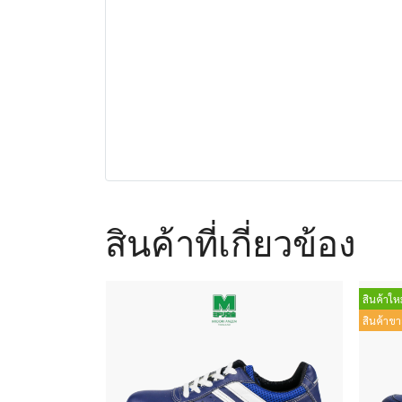
สินค้าที่เกี่ยวข้อง
สินค้าใหม
สินค้าขา