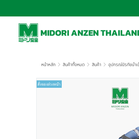
หน้าหลัก
สินค้าทั้งหมด
สินค้า
อุปกรณ์นิรภัยนำเข้
สั่งจองล่วงหน้า