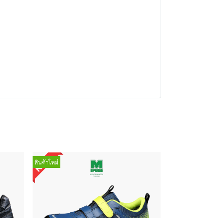
สินค้าใหม่