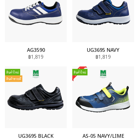
AG3590
UG3695 NAVY
฿1,819
฿1,819
สินค้าใหม่
สินค้าใหม่
สินค้าขายดี
UG3695 BLACK
AS-05 NAVY/LIME