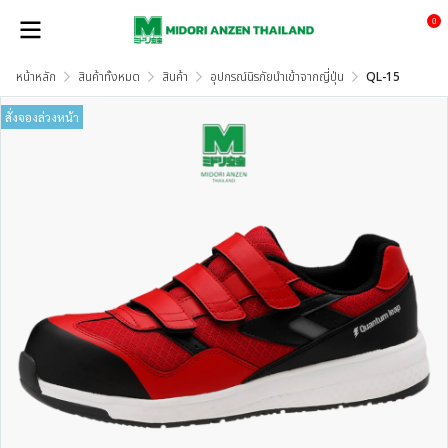
0
หน้าหลัก
สินค้าทั้งหมด
สินค้า
อุปกรณ์นิรภัยนำเข้าจากญี่ปุ่น
QL-15
สั่งจองล่วงหน้า