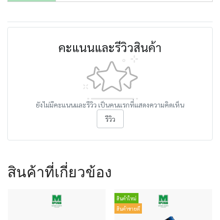
คะแนนและรีวิวสินค้า
ยังไม่มีคะแนนและรีวิว เป็นคนแรกที่แสดงความคิดเห็น
รีวิว
สินค้าที่เกี่ยวข้อง
สินค้าใหม่
สินค้าขายดี