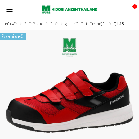
0
หน้าหลัก
สินค้าทั้งหมด
สินค้า
อุปกรณ์นิรภัยนำเข้าจากญี่ปุ่น
QL-15
สั่งจองล่วงหน้า