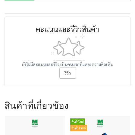
คะแนนและรีวิวสินค้า
ยังไม่มีคะแนนและรีวิว เป็นคนแรกที่แสดงความคิดเห็น
รีวิว
สินค้าที่เกี่ยวข้อง
สินค้าใหม่
สินค้าขายดี