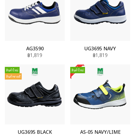
AG3590
UG3695 NAVY
฿1,819
฿1,819
สินค้าใหม่
สินค้าใหม่
สินค้าขายดี
UG3695 BLACK
AS-05 NAVY/LIME