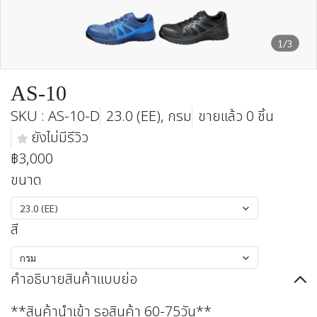
1/3
AS-10
SKU : AS-10-D
23.0 (EE), กรม
ขายแล้ว 0 ชิ้น
ยังไม่มีรีวิว
฿3,000
ขนาด
23.0 (EE)
สี
กรม
คำอธิบายสินค้าแบบย่อ
**สินค้านำเข้า รอสินค้า 60-75วัน**