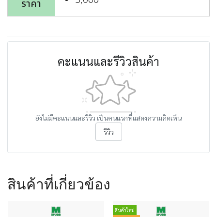
3,000
ราคา
คะแนนและรีวิวสินค้า
ยังไม่มีคะแนนและรีวิว เป็นคนแรกที่แสดงความคิดเห็น
รีวิว
สินค้าที่เกี่ยวข้อง
สินค้าใหม่