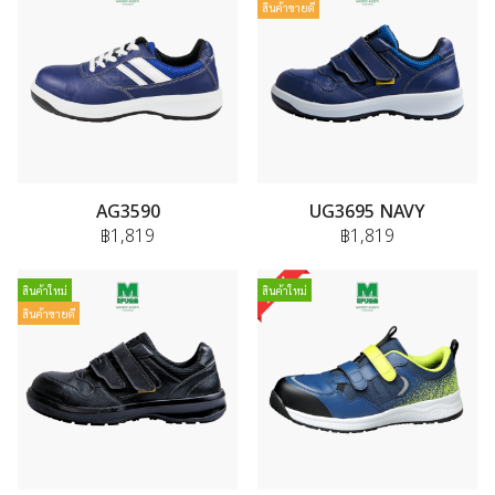
สินค้าขายดี
AG3590
UG3695 NAVY
฿1,819
฿1,819
สินค้าใหม่
สินค้าใหม่
สินค้าขายดี