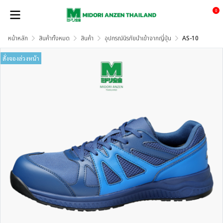
0
หน้าหลัก
สินค้าทั้งหมด
สินค้า
อุปกรณ์นิรภัยนำเข้าจากญี่ปุ่น
AS-10
สั่งจองล่วงหน้า