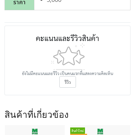
3,000
ราคา
คะแนนและรีวิวสินค้า
ยังไม่มีคะแนนและรีวิว เป็นคนแรกที่แสดงความคิดเห็น
รีวิว
สินค้าที่เกี่ยวข้อง
สินค้าใหม่