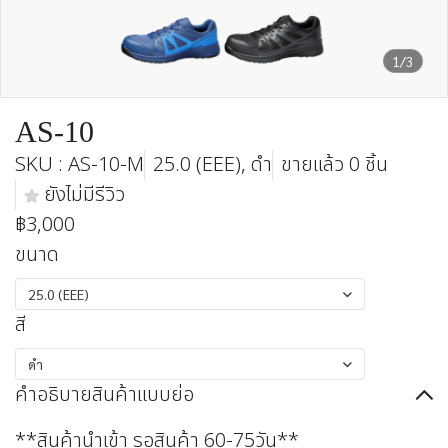
1/3
AS-10
SKU : AS-10-M
25.0 (EEE), ดำ
ขายแล้ว 0 ชิ้น
ยังไม่มีรีวิว
฿3,000
ขนาด
25.0 (EEE)
สี
ดำ
คำอธิบายสินค้าแบบย่อ
**สินค้านำเข้า รอสินค้า 60-75วัน**