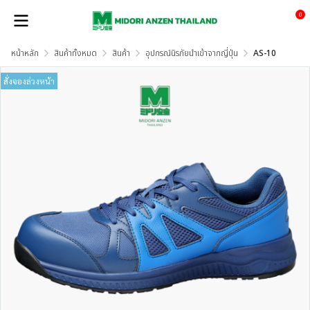
0
หน้าหลัก
สินค้าทั้งหมด
สินค้า
อุปกรณ์นิรภัยนำเข้าจากญี่ปุ่น
AS-10
สั่งจองล่วงหน้า