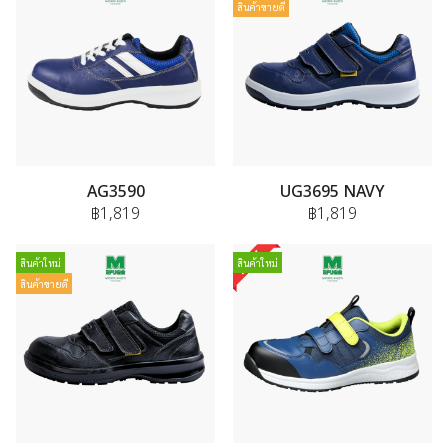
สินค้าขายดี
AG3590
UG3695 NAVY
฿1,819
฿1,819
สินค้าใหม่
สินค้าใหม่
สินค้าขายดี