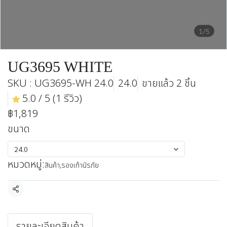
1/5
UG3695 WHITE
SKU : UG3695-WH 24.0
24.0
ขายแล้ว 2 ชิ้น
5.0 / 5 (1 รีวิว)
฿1,819
ขนาด
24.0
หมวดหมู่:
สินค้า
,
รองเท้านิรภัย
แชร์
รายละเอียดสินค้า