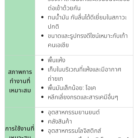
ต่อเข้าด้วยกัน
ทนน้ำมัน กันลื่นได้ดีเยี่ยมในสภาวะ
ปกติ
ขนาดและรูปทรงดีไซน์เหมาะกับเท้า
คนเอเชีย
พื้นแห้ง
เก็บในบริเวณที่แห้งและมีอากาศ
สภาพการ
ถ่ายเท
ทำงานที่
พื้นมันเล็กน้อย: โอเค
เหมาะสม
หลีกเลี่ยงกรดและสารเคมีอื่นๆ
อุตสาหกรรมยานยนต์
คลังสินค้า
การใช้งานที่
อุตสาหกรรมโลจิสติกส์