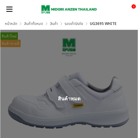
0
หน้าหลัก
สินค้าทั้งหมด
สินค้า
รองเท้านิรภัย
UG3695 WHITE
สินค้าใหม่
สินค้าขายดี
สินค้าหมด