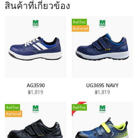
สินค้าที่เกี่ยวข้อง
สินค้าใหม่
สินค้าขายดี
AG3590
UG3695 NAVY
฿1,819
฿1,819
สินค้าใหม่
สินค้าใหม่
สินค้าขายดี