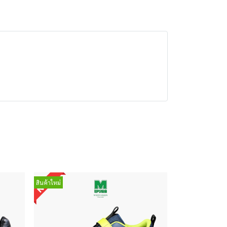
สินค้าใหม่