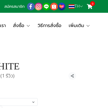
0
TH
สมัครสมาชิก
เรา
สั่งซื้อ
วิธีการสั่งซื้อ
เพิ่มเติม
HITE
(1 รีวิว)
แชร์