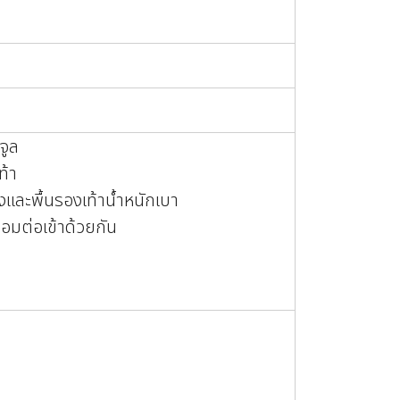
จูล
ท้า
งและพื้นรองเท้าน้ำหนักเบา
่อมต่อเข้าด้วยกัน