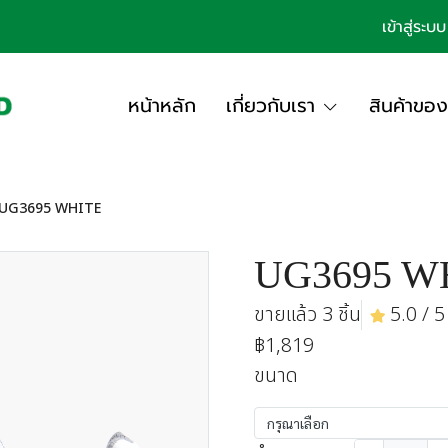
เข้าสู่ระบบ
หน้าหลัก
เกี่ยวกับเรา
สินค้าของ
UG3695 WHITE
UG3695 W
ขายแล้ว 3 ชิ้น
5.0 / 5 
฿1,819
ขนาด
กรุณาเลือก