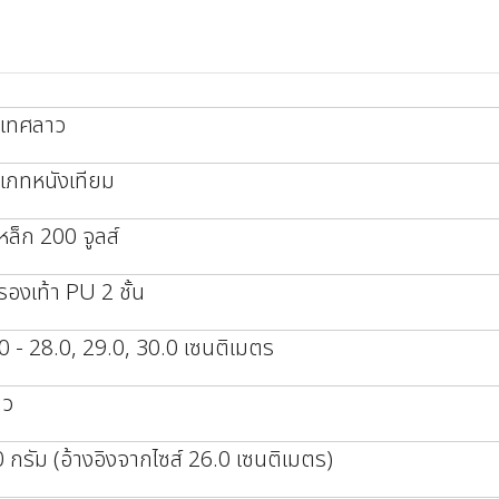
ะเทศลาว
เภทหนังเทียม
เหล็ก 200 จูลส์
นรองเท้า PU 2 ชั้น
0 - 28.0, 29.0, 30.0 เซนติเมตร
าว
 กรัม (อ้างอิงจากไซส์ 26.0 เซนติเมตร)