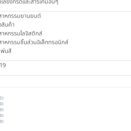
กเลี่ยงกรดและสารเคมีอื่นๆ
ตสาหกรรมยานยนต์
งสินค้า
สาหกรรมโลจิสติกส์
สาหกรรมชิ้นส่วนอิเล็กทรอนิกส์
พ่นสี
819
1)
0)
0)
0)
0)