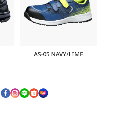
AS-05 NAVY/LIME