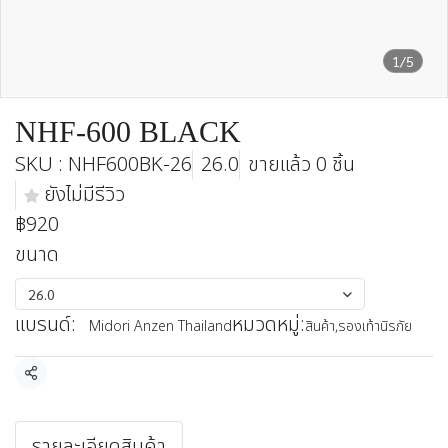
1/5
NHF-600 BLACK
SKU : NHF600BK-26
26.0
ขายแล้ว 0 ชิ้น
ยังไม่มีรีวิว
฿920
ขนาด
26.0
แบรนด์:
หมวดหมู่:
Midori Anzen Thailand
สินค้า
,
รองเท้านิรภัย
แชร์
รายละเอียดสินค้า