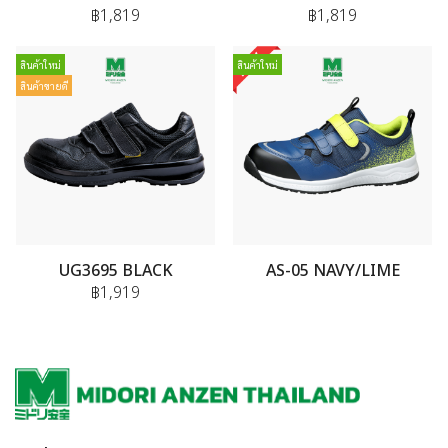
฿1,819
฿1,819
สินค้าใหม่
สินค้าใหม่
สินค้าขายดี
UG3695 BLACK
AS-05 NAVY/LIME
฿1,919