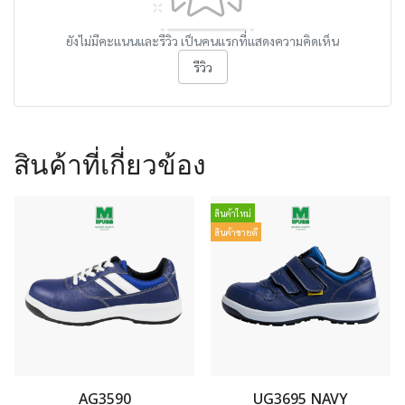
ยังไม่มีคะแนนและรีวิว เป็นคนแรกที่แสดงความคิดเห็น
รีวิว
สินค้าที่เกี่ยวข้อง
สินค้าใหม่
สินค้าขายดี
AG3590
UG3695 NAVY