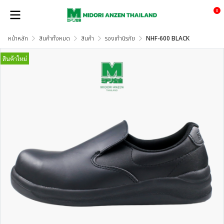
0
หน้าหลัก
สินค้าทั้งหมด
สินค้า
รองเท้านิรภัย
NHF-600 BLACK
สินค้าใหม่