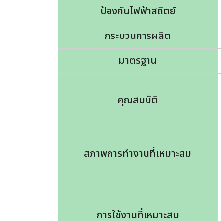
ป้องกันไฟฟ้าสถิตย์
กระบวนการผลิต
มาตรฐาน
คุณสมบัติ
สภาพการทำงานที่เหมาะสม
การใช้งานที่เหมาะสม