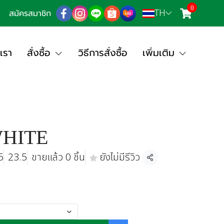
0
TH
สมัครสมาชิก
เรา
สั่งซื้อ
วิธีการสั่งซื้อ
เพิ่มเติม
WHITE
5
23.5
ขายแล้ว 0 ชิ้น
ยังไม่มีรีวิว
แชร์