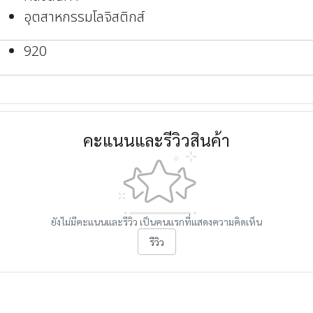
อุตสาหกรรมโลจิสติกส์
920
คะแนนและรีวิวสินค้า
ยังไม่มีคะแนนและรีวิว เป็นคนแรกที่แสดงความคิดเห็น
รีวิว