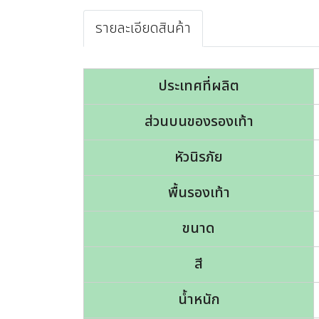
รายละเอียดสินค้า
ประเทศที่ผลิต
ส่วนบนของรองเท้า
หัวนิรภัย
พื้นรองเท้า
ขนาด
สี
น้ำหนัก