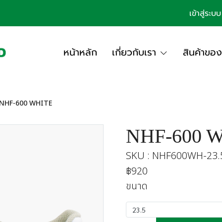
เข้าสู่ระบบ
หน้าหลัก
เกี่ยวกับเรา
สินค้าของ
NHF-600 WHITE
NHF-600 
SKU : NHF600WH-23.
฿920
ขนาด
23.5