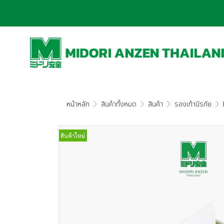
หน้าหลัก
สินค้าทั้งหมด
สินค้า
รองเท้านิรภัย
สินค้าใหม่