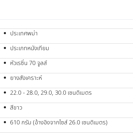
ประเทศพม่า
ประเภทหนังเทียม
หัวเรซิ่น 70 จูลส์
ยางสังเคราะห์
22.0 - 28.0, 29.0, 30.0 เซนติเมตร
สีขาว
610 กรัม (อ้างอิงจากไซส์ 26.0 เซนติเมตร)