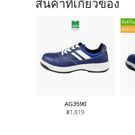
สินค้าที่เกี่ยวข้อง
สินค้าใหม
สินค้าขา
AG3590
฿1,819