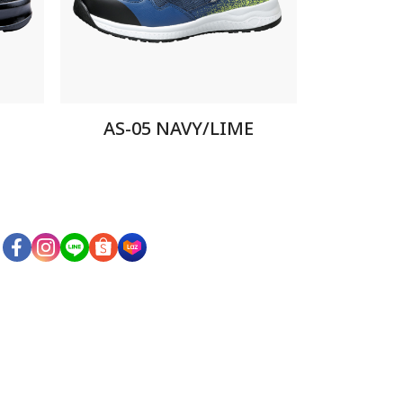
AS-05 NAVY/LIME