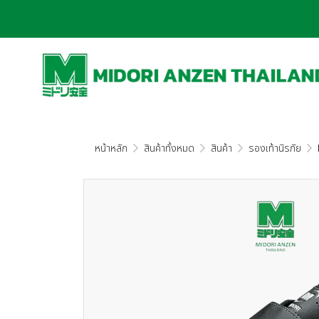
หน้าหลัก
สินค้าทั้งหมด
สินค้า
รองเท้านิรภัย