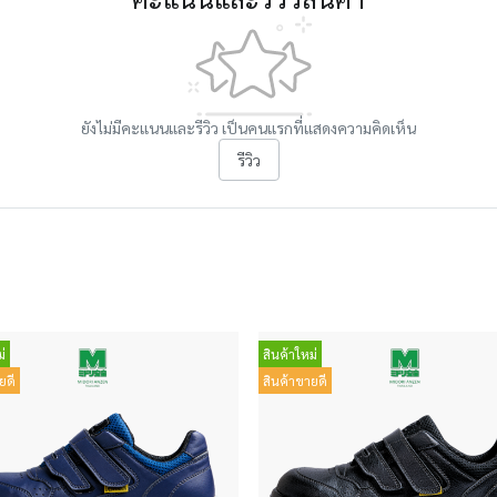
ยังไม่มีคะแนนและรีวิว เป็นคนแรกที่แสดงความคิดเห็น
รีวิว
่
สินค้าใหม่
ยดี
สินค้าขายดี