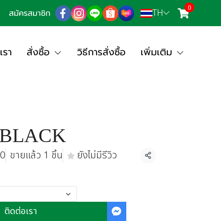
0
TH
สมัครสมาชิก
เรา
สั่งซื้อ
วิธีการสั่งซื้อ
เพิ่มเติม
 BLACK
.0
ขายแล้ว 1 ชิ้น
ยังไม่มีรีวิว
แชร์
ติดต่อเรา