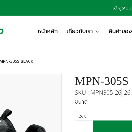
เข้าสู่ระบบ
หน้าหลัก
เกี่ยวกับเรา
สินค้าของ
MPN-305S BLACK
MPN-305S
SKU : MPN305-26
26
ขนาด
26.0