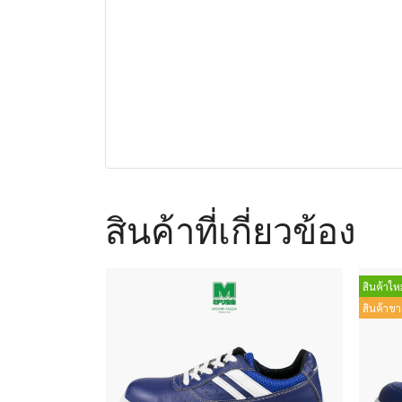
สินค้าที่เกี่ยวข้อง
สินค้าใหม
สินค้าขา