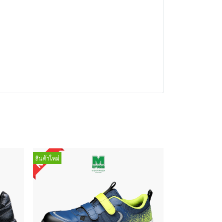
สินค้าใหม่