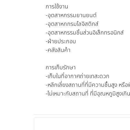
การใช้งาน
-อุตสาหกรรมยานยนต์
-อุตสาหกกรมโลจิสติกส์
-อุตสาหกรรมชิ้นส่วนอิเล็กทรอนิกส์
-ฝ่ายประกอบ
-คลังสินค้า
การเก็บรักษา
-เก็บในที่อากาศถ่ายเทสะดวก
-หลีกเลี่ยงสถานที่ที่มีความชื้นสูง หรือพ
-ไม่เหมาะกับสถานที่ ที่มีอุณหภูมิสูง