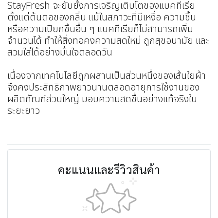
StayFresh จะยับยั้งการเจริญเติบโตของแบคทีเรีย
ตั้งแต่ต้นตอของกลิ่น แม้ในสภาวะที่มีเหงื่อ ความชื้น
หรือความเปียกชื้นอื่น ๆ แบคทีเรียก็ไม่สามารถเพิ่ม
จำนวนได้ ทำให้สิ่งทอคงความสดใหม่ ถูกสุขอนามัย และ
สวมใส่ได้อย่างมั่นใจตลอดวัน
เนื่องจากเทคโนโลยีถูกผสานเป็นส่วนหนึ่งของเส้นใยผ้า
จึงคงประสิทธิภาพยาวนานตลอดอายุการใช้งานของ
ผลิตภัณฑ์ส่วนใหญ่ มอบความสดชื่นอย่างแท้จริงใน
ระยะยาว
คะแนนและรีวิวสินค้า