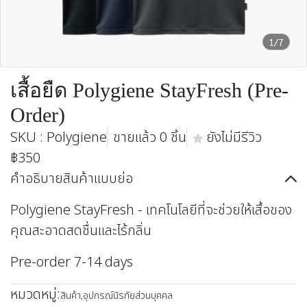
1/7
เสื้อยืด Polygiene StayFresh (Pre-
Order)
SKU : Polygiene
ขายแล้ว 0 ชิ้น
ยังไม่มีรีวิว
฿350
คำอธิบายสินค้าแบบย่อ
Polygiene StayFresh - เทคโนโลยีที่จะช่วยให้เสื้อของ
คุณสะอาดสดชื่นและไร้กลิ่น
Pre-order 7-14 days
หมวดหมู่:
สินค้า
,
อุปกรณ์นิรภัยส่วนบุคคล