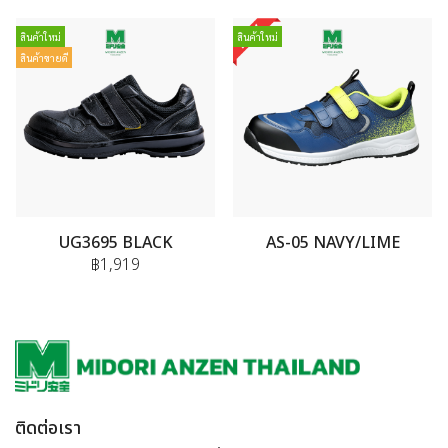
สินค้าใหม่
สินค้าใหม่
สินค้าขายดี
UG3695 BLACK
AS-05 NAVY/LIME
฿1,919
ติดต่อเรา