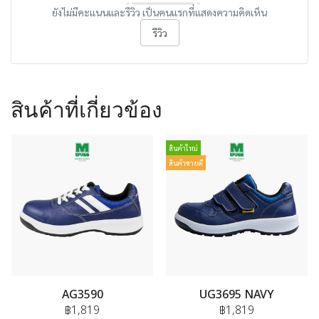
ยังไม่มีคะแนนและรีวิว เป็นคนแรกที่แสดงความคิดเห็น
รีวิว
สินค้าที่เกี่ยวข้อง
สินค้าใหม่
สินค้าขายดี
AG3590
UG3695 NAVY
฿1,819
฿1,819